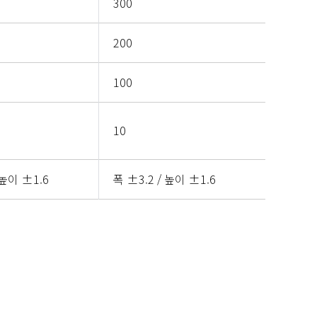
300
200
100
10
 높이 ±1.6
폭 ±3.2 / 높이 ±1.6