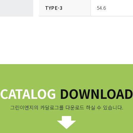
TYPE-3
54.6
CATALOG
DOWNLOA
그린이엔지의 카달로그를 다운로드 하실 수 있습니다.