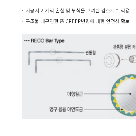
시공시 기계적 손실 및 부식을 고려한 감소계수 적용
구조물 내구연한 중 CREEP변형에 대한 안전성 확보