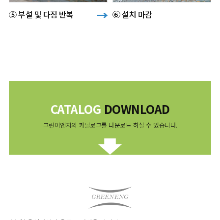
→
⑤ 부설 및 다짐 반복
⑥ 설치 마감
CATALOG
DOWNLOAD
그린이엔지의 카달로그를 다운로드 하실 수 있습니다.